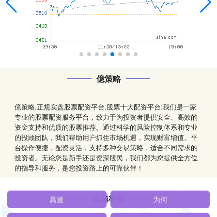
億策略
億策略,正规实盘股票配资平台,股票十大配资平台:我们是一家
专业的股票配资服务平台，致力于为投资者提供安全、高效的
资金支持和优质的股票推荐。通过科学的风险控制体系和专业
的投顾团队，我们帮助用户抓住市场机遇，实现财富增值。平
台操作便捷，配资灵活，支持多种交易策略，适合不同需求的
投资者。无论您是新手还是资深股民，我们都为您提供全方位
的指导和服务，是您投资路上的可靠伙伴！
话题标签